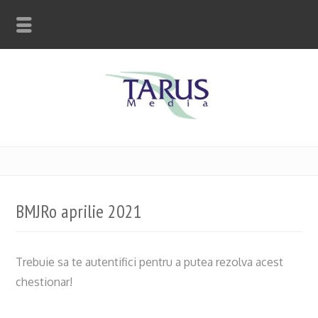
BMJRo aprilie 2021
Trebuie sa te autentifici pentru a putea rezolva acest
chestionar!