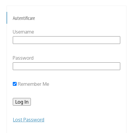
Autentificare
Username
Password
Remember Me
Lost Password